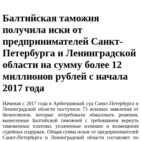
Балтийская таможня
получила иски от
предпринимателей Санкт-
Петербурга и Ленинградской
области на сумму более 12
миллионов рублей с начала
2017 года
Начиная с 2017 года в Арбитражный суд Санкт-Петербурга и
Ленинградской области поступило 73 исковых заявления от
бизнесменов, которые потребовали обжаловать решения,
вынесенные Балтийской таможней с требованием вернуть
таможенные платежи, уплаченные излишне и возмещения
судебных издержек.
Общая сумма исков от предпринимателей
Санкт-Петербурга и Ленинградской области составляет по