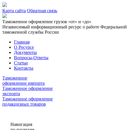
Карта сайта
Обратная связь
Таможенное оформление грузов «от» и «до»
Независимый информационный ресурс о работе Федеральной
таможенной службы России
Главная
О Ресурсе
Документы
Вопросы-Ответы
Статьи
Контакты
Таможенное
оформление импорта
Таможенное оформление
экспорта
Таможенное оформление
подакцизных товаров
Навигация
по разделам