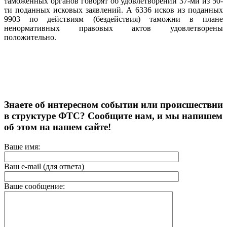
таможенных органов говорят об удовлетворении 37-ми из 50-
ти поданных исковых заявлений. А 6336 исков из поданных
9903 по действиям (бездействия) таможни в плане
ненормативных правовых актов удовлетворены
положительно.
Знаете об интересном событии или происшествии
в структуре ФТС? Сообщите нам, и мы напишем
об этом на нашем сайте!
Ваше имя:
Ваш e-mail (для ответа)
Ваше сообщение: