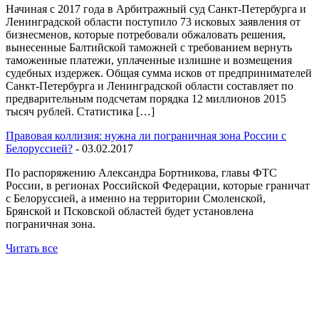
Начиная с 2017 года в Арбитражный суд Санкт-Петербурга и
Ленинградской области поступило 73 исковых заявления от
бизнесменов, которые потребовали обжаловать решения,
вынесенные Балтийской таможней с требованием вернуть
таможенные платежи, уплаченные излишне и возмещения
судебных издержек. Общая сумма исков от предпринимателей
Санкт-Петербурга и Ленинградской области составляет по
предварительным подсчетам порядка 12 миллионов 2015
тысяч рублей. Статистика […]
Правовая коллизия: нужна ли пограничная зона России с
Белоруссией?
- 03.02.2017
По распоряжению Александра Бортникова, главы ФТС
России, в регионах Российской Федерации, которые граничат
с Белоруссией, а именно на территории Смоленской,
Брянской и Псковской областей будет установлена
пограничная зона.
Читать все