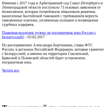
Начиная с 2017 года в Арбитражный суд Санкт-Петербурга и
Ленинградской области поступило 73 исковых заявления от
бизнесменов, которые потребовали обжаловать решения,
вынесенные Балтийской таможней с требованием вернуть
таможенные платежи, уплаченные излишне и возмещения
судебных издержек.
Правовая коллизия: нужна ли пограничная зона России с
Белоруссией?
- 03.02.2017
По распоряжению Александра Бортникова, главы ФТС
России, в регионах Российской Федерации, которые граничат
с Белоруссией, а именно на территории Смоленской,
Брянской и Псковской областей будет установлена
пограничная зона.
Читать все