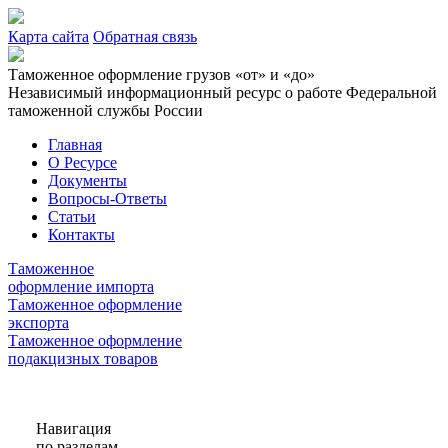
Карта сайта
Обратная связь
Таможенное оформление грузов «от» и «до»
Независимый информационный ресурс о работе Федеральной
таможенной службы России
Главная
О Ресурсе
Документы
Вопросы-Ответы
Статьи
Контакты
Таможенное
оформление импорта
Таможенное оформление
экспорта
Таможенное оформление
подакцизных товаров
Навигация
по разделам