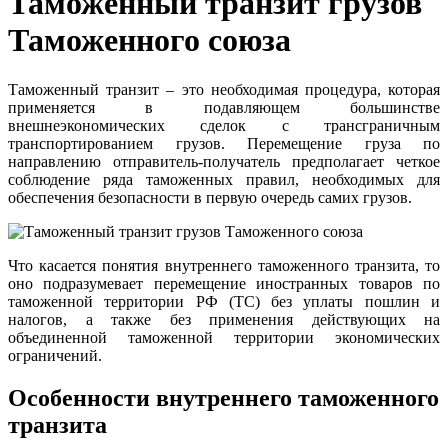
Таможенный транзит грузов
Таможенного союза
Таможенный транзит – это необходимая процедура, которая
применяется в подавляющем большинстве
внешнеэкономических сделок с трансграничным
транспортированием грузов. Перемещение груза по
направлению отправитель-получатель предполагает четкое
соблюдение ряда таможенных правил, необходимых для
обеспечения безопасности в первую очередь самих грузов.
Что касается понятия внутреннего таможенного транзита, то
оно подразумевает перемещение иностранных товаров по
таможенной территории РФ (ТС) без уплаты пошлин и
налогов, а также без применения действующих на
объединенной таможенной территории экономических
ограничений.
Особенности внутреннего таможенного
транзита