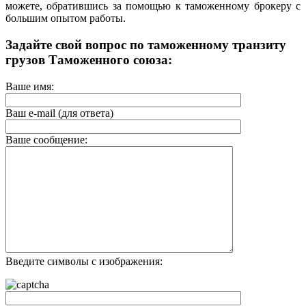
можете, обратившись за помощью к таможенному брокеру с
большим опытом работы.
Задайте свой вопрос по таможенному транзиту
грузов Таможенного союза:
Ваше имя:
Ваш e-mail (для ответа)
Ваше сообщение:
Введите символы с изображения: